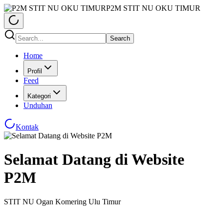
P2M STIT NU OKU TIMUR
Search
Home
Profil
Feed
Kategori
Unduhan
Kontak
Selamat Datang di Website
P2M
STIT NU Ogan Komering Ulu Timur